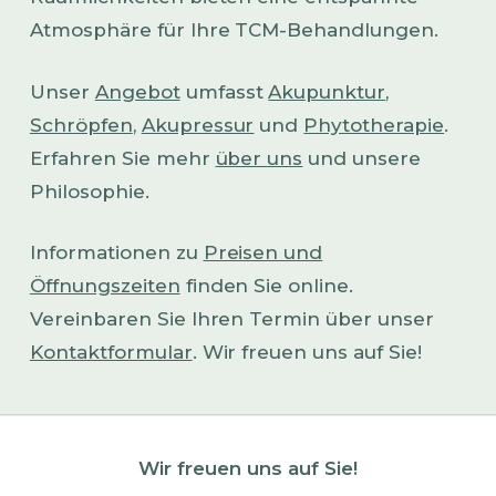
Atmosphäre für Ihre TCM-Behandlungen.
Unser
Angebot
umfasst
Akupunktur
,
Schröpfen
,
Akupressur
und
Phytotherapie
.
Erfahren Sie mehr
über uns
und unsere
Philosophie.
Informationen zu
Preisen und
Öffnungszeiten
finden Sie online.
Vereinbaren Sie Ihren Termin über unser
Kontaktformular
. Wir freuen uns auf Sie!
Wir freuen uns auf Sie!