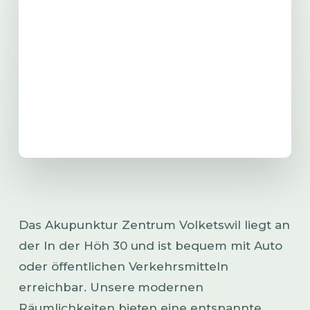
Das Akupunktur Zentrum Volketswil liegt an
der In der Höh 30 und ist bequem mit Auto
oder öffentlichen Verkehrsmitteln
erreichbar. Unsere modernen
Räumlichkeiten bieten eine entspannte