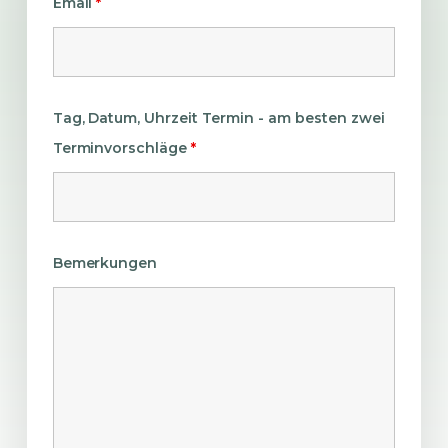
Email
*
Tag, Datum, Uhrzeit Termin - am besten zwei
Terminvorschläge
*
Bemerkungen