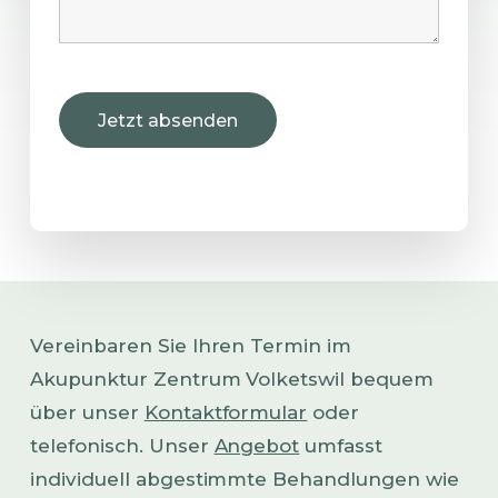
Vereinbaren Sie Ihren Termin im
Akupunktur Zentrum Volketswil bequem
über unser
Kontaktformular
oder
telefonisch. Unser
Angebot
umfasst
individuell abgestimmte Behandlungen wie