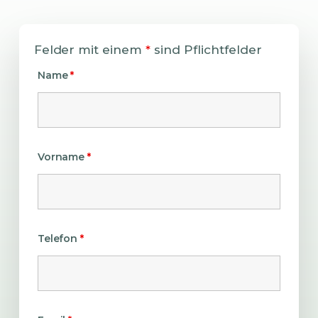
Felder mit einem
*
sind Pflichtfelder
Name
*
Vorname
*
Telefon
*