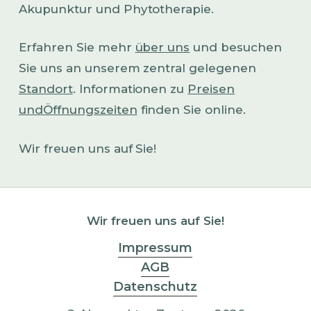
Akupunktur und Phytotherapie.
Erfahren Sie mehr
über uns
und besuchen
Sie uns an unserem zentral gelegenen
Standort
. Informationen zu
Preisen
undÖffnungszeiten
finden Sie online.
Wir freuen uns auf Sie!
Wir freuen uns auf Sie!
Impressum
AGB
Datenschutz